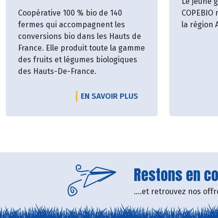
Le jeune 
Coopérative 100 % bio de 140
COPEBIO r
fermes qui accompagnent les
la région
conversions bio dans les Hauts de
France. Elle produit toute la gamme
des fruits et légumes biologiques
des Hauts-De-France.
EN SAVOIR PLUS
Restons en con
....et retrouvez nos of