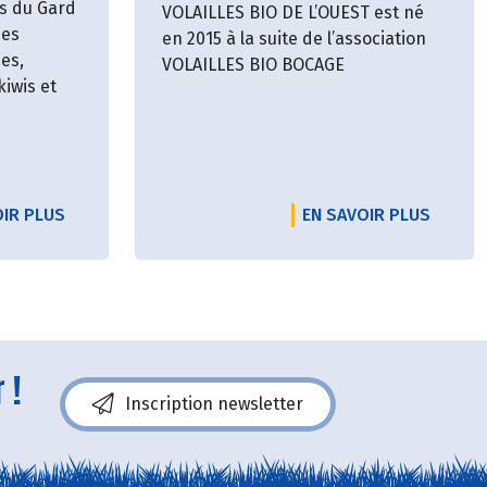
s du Gard
VOLAILLES BIO DE L’OUEST est né
des
en 2015 à la suite de l’association
des,
VOLAILLES BIO BOCAGE
kiwis et
OIR PLUS
EN SAVOIR PLUS
 !
Inscription newsletter