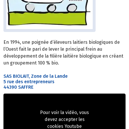
En 1994, une poignée d’éleveurs laitiers biologiques de
l’Ouest fait le pari de lever le principal frein au
développement de la filière laitière biologique en créant
un groupement 100 % bio.
SAS BIOLAIT, Zone de la Lande
5 rue des entrepreneurs
44390 SAFFRE
Pour voir la vidéo, vous
devez accepter les
cookies Youtube