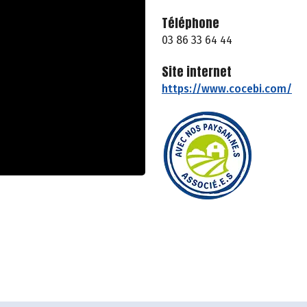
Téléphone
03 86 33 64 44
Site internet
https://www.cocebi.com/