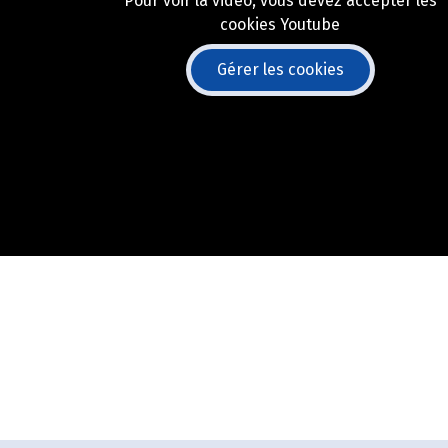
Pour voir la vidéo, vous devez accepter les
cookies Youtube
Gérer les cookies