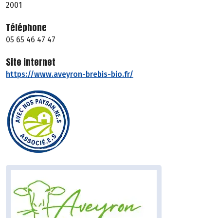
2001
Téléphone
05 65 46 47 47
Site internet
https://www.aveyron-brebis-bio.fr/