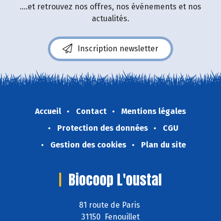
....et retrouvez nos offres, nos événements et nos
actualités.
Inscription newsletter
Accueil
Contact
Mentions légales
Protection des données
CGU
Gestion des cookies
Plan du site
Biocoop L'oustal
81 route de Paris
31150 Fenouillet