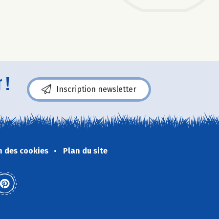
 !
Inscription newsletter
n des cookies
Plan du site