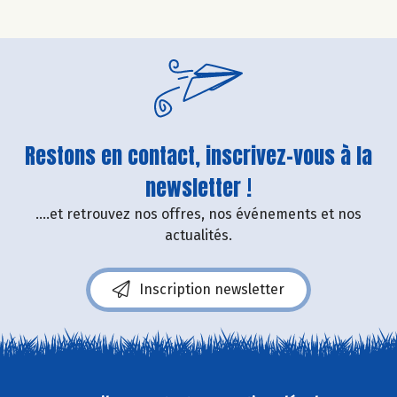
Restons en contact, inscrivez-vous à la
newsletter !
....et retrouvez nos offres, nos événements et nos
actualités.
Inscription newsletter