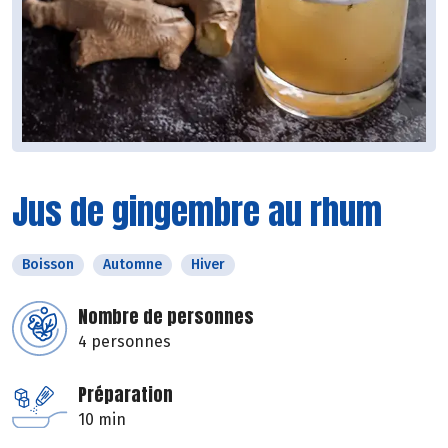
Jus de gingembre au rhum
Boisson
Automne
Hiver
Nombre de personnes
4 personnes
Préparation
10 min