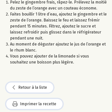
Pelez le gingembre frais, râpez-le. Prélevez la moitié
du zeste de l’orange avec un couteau économe.
Faites bouillir 1 litre d’eau, ajoutez le gingembre et le
zeste de l’orange. Baissez le feu et laissez frémir
pendant 15 minutes. Filtrez, ajoutez le sucre et
laissez refroidir puis glissez dans le réfrigérateur
pendant une nuit.
Au moment de déguster ajoutez le jus de l’orange et
le rhum blanc.
Vous pouvez ajouter de la limonade si vous
souhaitez une boisson plus légère.
Retour à la liste
Imprimer la recette