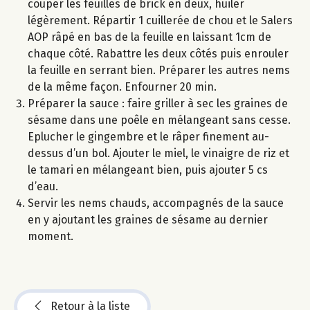
couper les feuilles de brick en deux, huiler
légèrement. Répartir 1 cuillerée de chou et le Salers
AOP râpé en bas de la feuille en laissant 1cm de
chaque côté. Rabattre les deux côtés puis enrouler
la feuille en serrant bien. Préparer les autres nems
de la même façon. Enfourner 20 min.
Préparer la sauce : faire griller à sec les graines de
sésame dans une poêle en mélangeant sans cesse.
Eplucher le gingembre et le râper finement au-
dessus d’un bol. Ajouter le miel, le vinaigre de riz et
le tamari en mélangeant bien, puis ajouter 5 cs
d’eau.
Servir les nems chauds, accompagnés de la sauce
en y ajoutant les graines de sésame au dernier
moment.
Retour à la liste