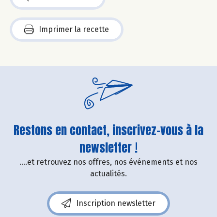
Imprimer la recette
Restons en contact, inscrivez-vous à la
newsletter !
....et retrouvez nos offres, nos événements et nos
actualités.
Inscription newsletter