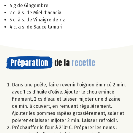
4 g de Gingembre
2 c. à s. de Miel d'acacia
5 c. à s. de Vinaigre de riz
4 c. à s. de Sauce tamari
Préparation
de la
recette
Dans une poêle, faire revenir l’oignon émincé 2 min.
avec 1 cs d’huile d’olive. Ajouter le chou émincé
finement, 2 cs d’eau et laisser mijoter une dizaine
de min. à couvert, en remuant régulièrement.
Ajouter les pommes râpées grossièrement, saler et
poivrer et laisser mijoter 2 min. Laisser refroidir.
Préchauffer le four à 210°C. Préparer les nems :