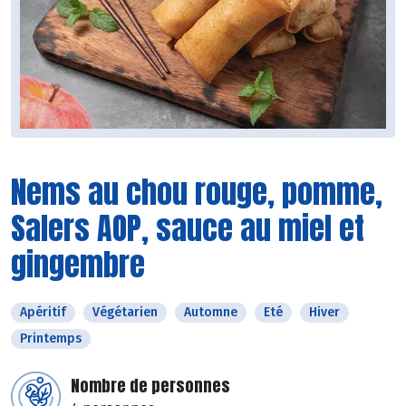
Nems au chou rouge, pomme,
Salers AOP, sauce au miel et
gingembre
Apéritif
Végétarien
Automne
Eté
Hiver
Printemps
Nombre de personnes