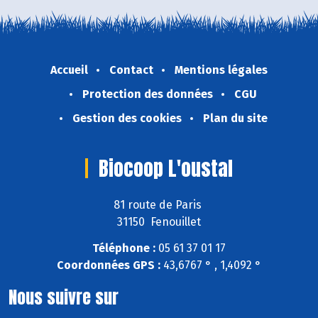
Accueil
Contact
Mentions légales
Protection des données
CGU
Gestion des cookies
Plan du site
Biocoop L'oustal
81 route de Paris
31150 Fenouillet
Téléphone :
05 61 37 01 17
Coordonnées GPS :
43,6767 ° , 1,4092 °
Nous suivre sur