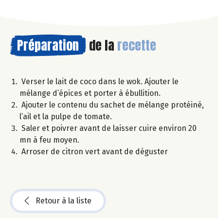
Préparation
de la
recette
Verser le lait de coco dans le wok. Ajouter le
mélange d’épices et porter à ébullition.
Ajouter le contenu du sachet de mélange protéiné,
l’ail et la pulpe de tomate.
Saler et poivrer avant de laisser cuire environ 20
mn à feu moyen.
Arroser de citron vert avant de déguster
Retour à la liste