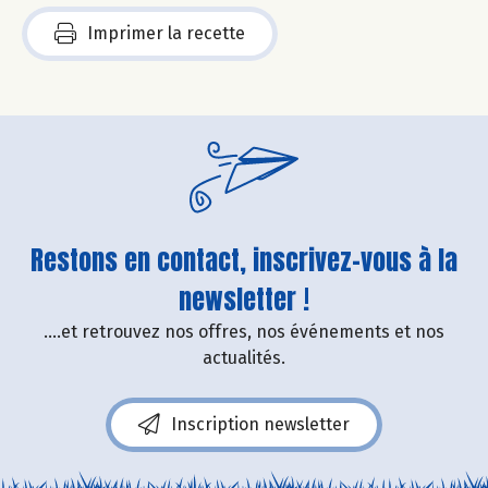
Imprimer la recette
Restons en contact, inscrivez-vous à la
newsletter !
....et retrouvez nos offres, nos événements et nos
actualités.
Inscription newsletter