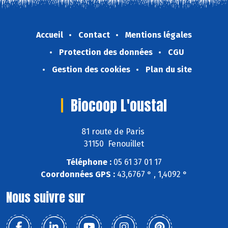
Accueil
Contact
Mentions légales
Protection des données
CGU
Gestion des cookies
Plan du site
Biocoop L'oustal
81 route de Paris
31150 Fenouillet
Téléphone :
05 61 37 01 17
Coordonnées GPS :
43,6767 ° , 1,4092 °
Nous suivre sur