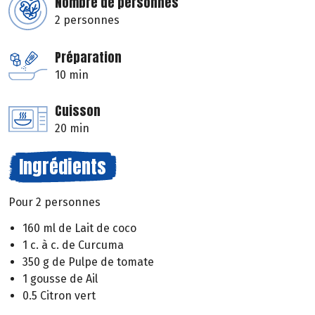
Nombre de personnes
2 personnes
Préparation
10 min
Cuisson
20 min
Ingrédients
Pour 2 personnes
160 ml de Lait de coco
1 c. à c. de Curcuma
350 g de Pulpe de tomate
1 gousse de Ail
0.5 Citron vert