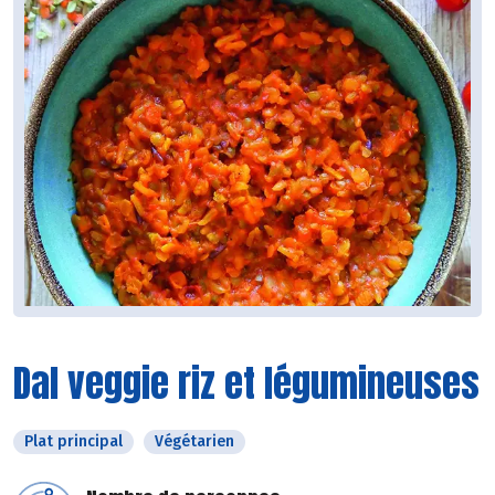
Dal veggie riz et légumineuses
Plat principal
Végétarien