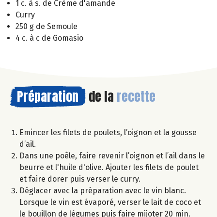
1 c. à s. de Crème d'amande
Curry
250 g de Semoule
4 c. à c de Gomasio
Préparation
de la
recette
Emincer les filets de poulets, l’oignon et la gousse
d’ail.
Dans une poêle, faire revenir l’oignon et l’ail dans le
beurre et l'huile d'olive. Ajouter les filets de poulet
et faire dorer puis verser le curry.
Déglacer avec la préparation avec le vin blanc.
Lorsque le vin est évaporé, verser le lait de coco et
le bouillon de légumes puis faire mijoter 20 min.