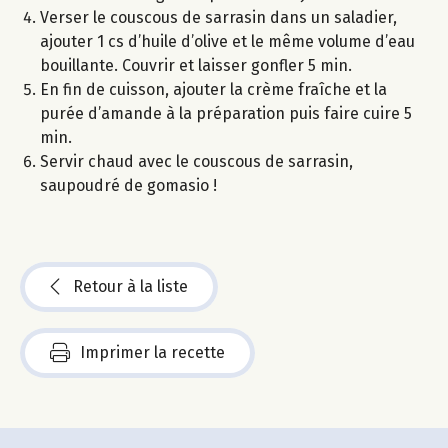
Verser le couscous de sarrasin dans un saladier,
ajouter 1 cs d’huile d’olive et le même volume d’eau
bouillante. Couvrir et laisser gonfler 5 min.
En fin de cuisson, ajouter la crème fraîche et la
purée d’amande à la préparation puis faire cuire 5
min.
Servir chaud avec le couscous de sarrasin,
saupoudré de gomasio !
Retour à la liste
Imprimer la recette