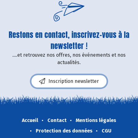
Restons en contact, inscrivez-vous à la
newsletter !
....et retrouvez nos offres, nos événements et nos
actualités.
Inscription newsletter
Accueil
Contact
Mentions légales
Protection des données
CGU