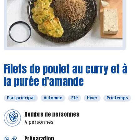
Filets de poulet au curry et à
la purée d'amande
Plat principal
Automne
Eté
Hiver
Printemps
Nombre de personnes
4 personnes
Préparation