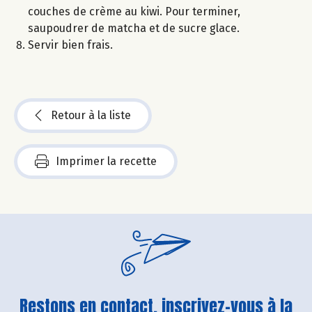
couches de crème au kiwi. Pour terminer,
saupoudrer de matcha et de sucre glace.
Servir bien frais.
Retour à la liste
Imprimer la recette
Restons en contact, inscrivez-vous à la