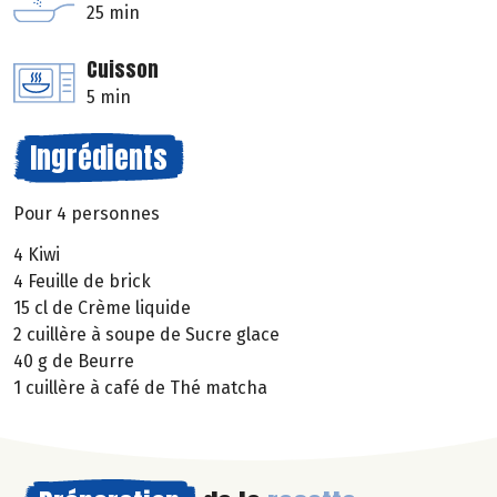
25 min
Cuisson
5 min
Ingrédients
Pour 4 personnes
4 Kiwi
4 Feuille de brick
15 cl de Crème liquide
2 cuillère à soupe de Sucre glace
40 g de Beurre
1 cuillère à café de Thé matcha