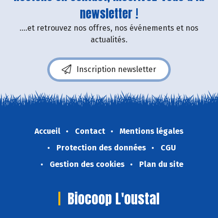
newsletter !
....et retrouvez nos offres, nos événements et nos
actualités.
Inscription newsletter
Accueil
Contact
Mentions légales
Protection des données
CGU
Gestion des cookies
Plan du site
Biocoop L'oustal