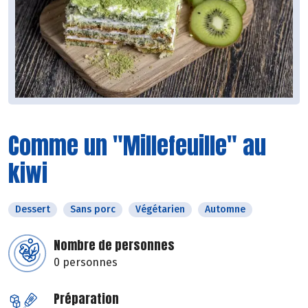
Comme un "Millefeuille" au
kiwi
Dessert
Sans porc
Végétarien
Automne
Nombre de personnes
0 personnes
Préparation