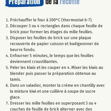
Préparation
de la
recette
Préchauffer le four à 200°C (thermostat 6-7).
Découper 3 ou 4 rectangles dans chaque feuille de
brick pour former les étages du mille feuilles.
Disposer les feuilles de brick sur une plaque
recouverte de papier cuisson et badigeonner de
beurre fondu.
Enfourner 5 minutes, le temps que les feuilles
deviennent croustillantes.
Peler les kiwis et les couper en 4. Mixer les kiwis au
blender puis passer la préparation obtenue au
tamis.
Dans un saladier, monter la crème en chantilly avec
la mixture kiwi et une cuillère à soupe de sucre
glace.
Dresser les mille feuilles en superposant 3 ou 4
couches de feuille de brick alterner avec des