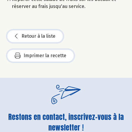
réserver au frais jusqu'au service.
Retour à la liste
Imprimer la recette
Restons en contact, inscrivez-vous à la
newsletter !