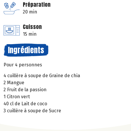
Préparation
20 min
Cuisson
15 min
Ingrédients
Pour 4 personnes
4 cuillère à soupe de Graine de chia
2 Mangue
2 Fruit de la passion
1 Citron vert
40 cl de Lait de coco
3 cuillère à soupe de Sucre