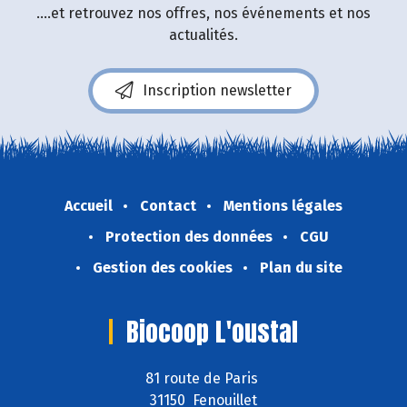
....et retrouvez nos offres, nos événements et nos
actualités.
Inscription newsletter
Accueil
Contact
Mentions légales
Protection des données
CGU
Gestion des cookies
Plan du site
Biocoop L'oustal
81 route de Paris
31150 Fenouillet