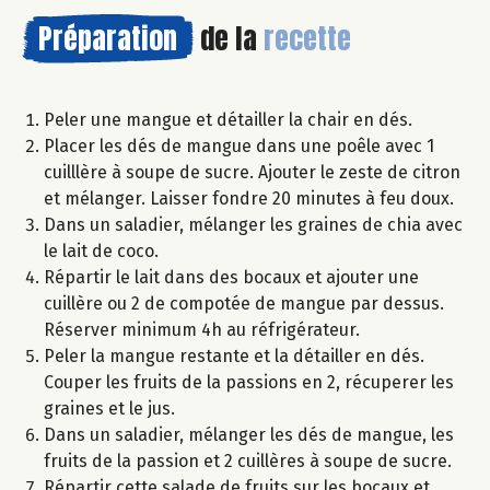
Préparation
de la
recette
Peler une mangue et détailler la chair en dés.
Placer les dés de mangue dans une poêle avec 1
cuilllère à soupe de sucre. Ajouter le zeste de citron
et mélanger. Laisser fondre 20 minutes à feu doux.
Dans un saladier, mélanger les graines de chia avec
le lait de coco.
Répartir le lait dans des bocaux et ajouter une
cuillère ou 2 de compotée de mangue par dessus.
Réserver minimum 4h au réfrigérateur.
Peler la mangue restante et la détailler en dés.
Couper les fruits de la passions en 2, récuperer les
graines et le jus.
Dans un saladier, mélanger les dés de mangue, les
fruits de la passion et 2 cuillères à soupe de sucre.
Répartir cette salade de fruits sur les bocaux et