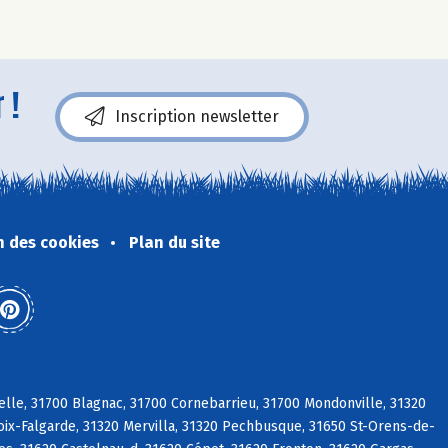
 !
Inscription newsletter
n des cookies
Plan du site
elle, 31700 Blagnac, 31700 Cornebarrieu, 31700 Mondonville, 31320
roix-Falgarde, 31320 Mervilla, 31320 Pechbusque, 31650 St-Orens-de-