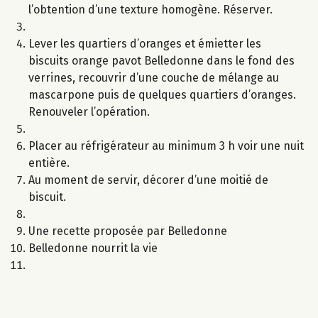
l’obtention d’une texture homogène. Réserver.
Lever les quartiers d’oranges et émietter les
biscuits orange pavot Belledonne dans le fond des
verrines, recouvrir d’une couche de mélange au
mascarpone puis de quelques quartiers d’oranges.
Renouveler l’opération.
Placer au réfrigérateur au minimum 3 h voir une nuit
entière.
Au moment de servir, décorer d’une moitié de
biscuit.
Une recette proposée par Belledonne
Belledonne nourrit la vie