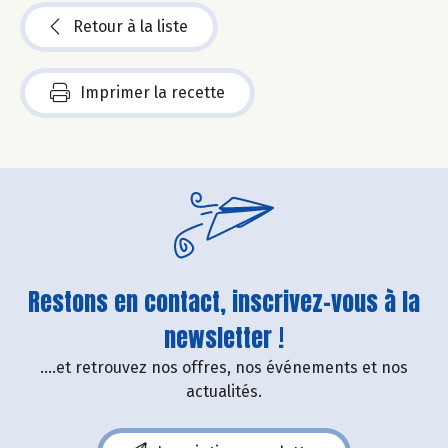
Retour à la liste
Imprimer la recette
Restons en contact, inscrivez-vous à la
newsletter !
....et retrouvez nos offres, nos événements et nos
actualités.