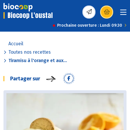
Biocoop L'oustal
(s’ouvre dans une nou
Prochaine ouverture : Lundi 09:30
Accueil
Toutes nos recettes
Tiramisu à l'orange et aux...
Partager sur