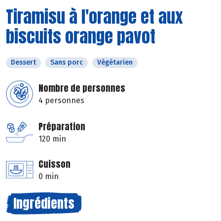
Tiramisu à l'orange et aux
biscuits orange pavot
Dessert
Sans porc
Végétarien
Nombre de personnes
4 personnes
Préparation
120 min
Cuisson
0 min
Ingrédients