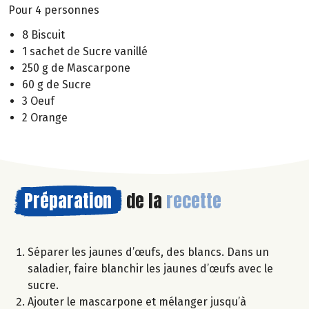
Pour 4 personnes
8 Biscuit
1 sachet de Sucre vanillé
250 g de Mascarpone
60 g de Sucre
3 Oeuf
2 Orange
Préparation
de la
recette
Séparer les jaunes d’œufs, des blancs. Dans un
saladier, faire blanchir les jaunes d’œufs avec le
sucre.
Ajouter le mascarpone et mélanger jusqu’à