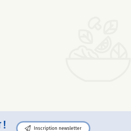
 !
Inscription newsletter