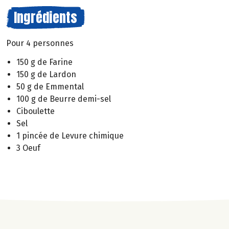
Ingrédients
Pour 4 personnes
150 g de Farine
150 g de Lardon
50 g de Emmental
100 g de Beurre demi-sel
Ciboulette
Sel
1 pincée de Levure chimique
3 Oeuf