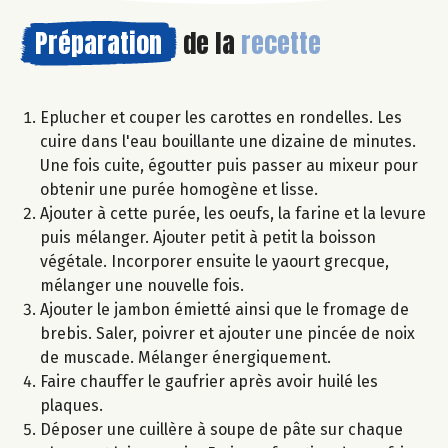
Préparation
de la
recette
Eplucher et couper les carottes en rondelles. Les
cuire dans l'eau bouillante une dizaine de minutes.
Une fois cuite, égoutter puis passer au mixeur pour
obtenir une purée homogène et lisse.
Ajouter à cette purée, les oeufs, la farine et la levure
puis mélanger. Ajouter petit à petit la boisson
végétale. Incorporer ensuite le yaourt grecque,
mélanger une nouvelle fois.
Ajouter le jambon émietté ainsi que le fromage de
brebis. Saler, poivrer et ajouter une pincée de noix
de muscade. Mélanger énergiquement.
Faire chauffer le gaufrier après avoir huilé les
plaques.
Déposer une cuillère à soupe de pâte sur chaque