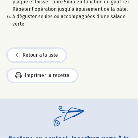
plaque et laisser cuire 5min en fonction du gaufrier.
Répéter l'opération jusqu'à épuisement de la pâte.
A déguster seules ou accompagnées d'une salade
verte.
Retour à la liste
Imprimer la recette