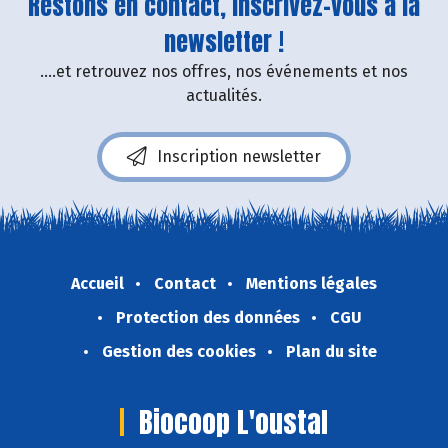
Restons en contact, inscrivez-vous à la
newsletter !
....et retrouvez nos offres, nos événements et nos
actualités.
Inscription newsletter
Accueil
Contact
Mentions légales
Protection des données
CGU
Gestion des cookies
Plan du site
Biocoop L'oustal