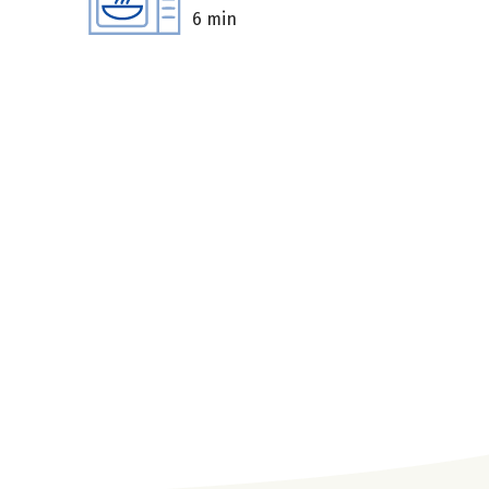
6 min