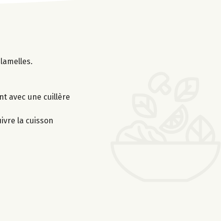
lamelles.
nt avec une cuillère
uivre la cuisson