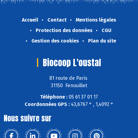
Accueil
Contact
Mentions légales
Protection des données
CGU
Gestion des cookies
Plan du site
Biocoop L'oustal
81 route de Paris
31150 Fenouillet
Téléphone :
05 61 37 01 17
Coordonnées GPS :
43,6767 ° , 1,4092 °
Nous suivre sur