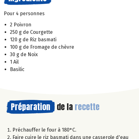
Pour 4 personnes
2 Poivron
250 g de Courgette
120 g de Riz basmati
100 g de Fromage de chèvre
30 g de Noix
1 Ail
Basilic
Préparation
de la
recette
Préchauffer le four à 180°C.
Faire cuire le riz basmati dans une casserole d'eau