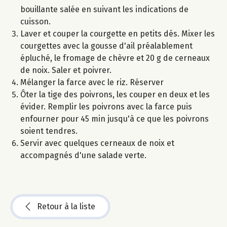
bouillante salée en suivant les indications de
cuisson.
Laver et couper la courgette en petits dés. Mixer les
courgettes avec la gousse d'ail préalablement
épluché, le fromage de chèvre et 20 g de cerneaux
de noix. Saler et poivrer.
Mélanger la farce avec le riz. Réserver
Ôter la tige des poivrons, les couper en deux et les
évider. Remplir les poivrons avec la farce puis
enfourner pour 45 min jusqu'à ce que les poivrons
soient tendres.
Servir avec quelques cerneaux de noix et
accompagnés d'une salade verte.
Retour à la liste