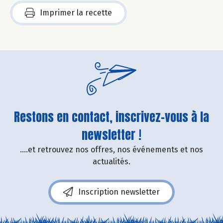
Imprimer la recette
Restons en contact, inscrivez-vous à la
newsletter !
....et retrouvez nos offres, nos événements et nos
actualités.
Inscription newsletter