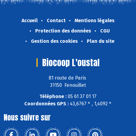
Accueil
Contact
Mentions légales
Protection des données
CGU
Gestion des cookies
Plan du site
Biocoop L'oustal
81 route de Paris
31150 Fenouillet
Téléphone :
05 61 37 01 17
Coordonnées GPS :
43,6767 ° , 1,4092 °
Nous suivre sur