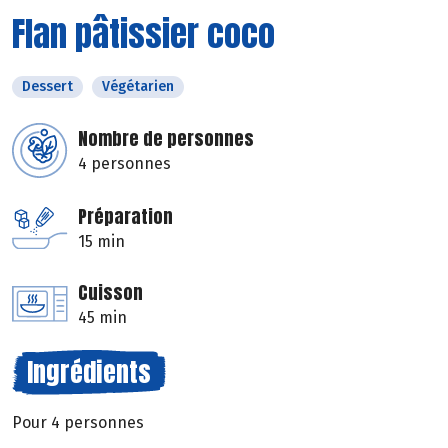
Flan pâtissier coco
Dessert
Végétarien
Nombre de personnes
4 personnes
Préparation
15 min
Cuisson
45 min
Ingrédients
Pour 4 personnes