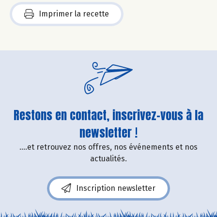
Imprimer la recette
Restons en contact, inscrivez-vous à la
newsletter !
....et retrouvez nos offres, nos événements et nos
actualités.
Inscription newsletter