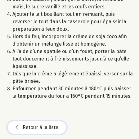
maïs, le sucre vanillé et les œufs entiers.
Ajouter le lait bouillant tout en remuant, puis
reverser le tout dans la casserole pour épaissir la
préparation à feux doux.
Hors du feu, incorporer la crème de soja coco afin
d’obtenir un mélange lisse et homogène.
A l’aide d’une spatule ou d’un fouet, porter la pâte
tout doucement à frémissements jusqu’à ce qu’elle
épaississe.
Dès que la crème a légèrement épaissi, verser sur la
pâte brisée.
Enfourner pendant 30 minutes à 180°C puis baisser
la température du four à 160°C pendant 15 minutes.
Retour à la liste