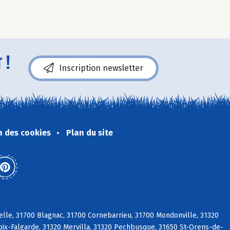
 !
Inscription newsletter
n des cookies
Plan du site
elle, 31700 Blagnac, 31700 Cornebarrieu, 31700 Mondonville, 31320
roix-Falgarde, 31320 Mervilla, 31320 Pechbusque, 31650 St-Orens-de-