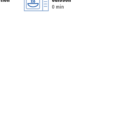
0 min