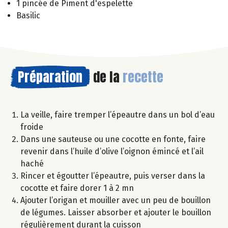
1 pincée de Piment d'espelette
Basilic
Préparation
de la
recette
La veille, faire tremper l’épeautre dans un bol d’eau
froide
Dans une sauteuse ou une cocotte en fonte, faire
revenir dans l’huile d’olive l’oignon émincé et l’ail
haché
Rincer et égoutter l’épeautre, puis verser dans la
cocotte et faire dorer 1 à 2 mn
Ajouter l’origan et mouiller avec un peu de bouillon
de légumes. Laisser absorber et ajouter le bouillon
régulièrement durant la cuisson