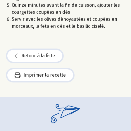
Quinze minutes avant la fin de cuisson, ajouter les
courgettes coupées en dés
Servir avec les olives dénoyautées et coupées en
morceaux, la feta en dés et le basilic ciselé.
Retour à la liste
Imprimer la recette