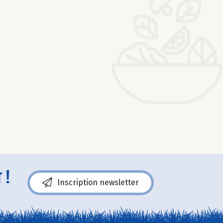
 !
Inscription newsletter