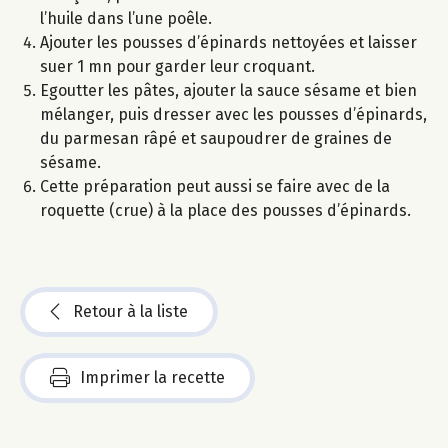
l’huile dans l’une poêle.
Ajouter les pousses d’épinards nettoyées et laisser
suer 1 mn pour garder leur croquant.
Egoutter les pâtes, ajouter la sauce sésame et bien
mélanger, puis dresser avec les pousses d’épinards,
du parmesan râpé et saupoudrer de graines de
sésame.
Cette préparation peut aussi se faire avec de la
roquette (crue) à la place des pousses d’épinards.
Retour à la liste
Imprimer la recette