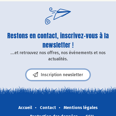
Restons en contact, inscrivez-vous à la
newsletter !
....et retrouvez nos offres, nos événements et nos
actualités.
Inscription newsletter
Accueil
Contact
Mentions légales