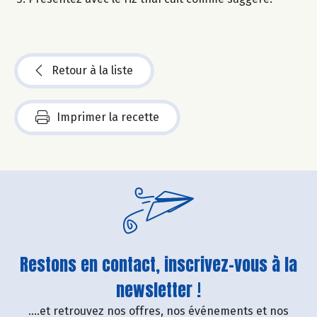
Retour à la liste
Imprimer la recette
Restons en contact, inscrivez-vous à la
newsletter !
....et retrouvez nos offres, nos événements et nos