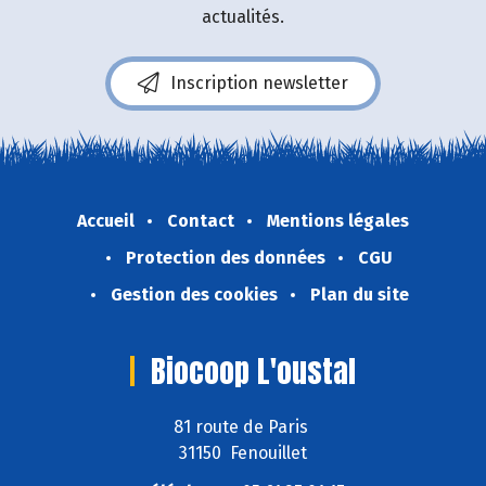
actualités.
Inscription newsletter
Accueil
Contact
Mentions légales
Protection des données
CGU
Gestion des cookies
Plan du site
Biocoop L'oustal
81 route de Paris
31150 Fenouillet