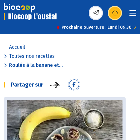
Biocoop L'oustal
(s’ouvre dans une nou
Prochaine ouverture : Lundi 09:30
Accueil
Toutes nos recettes
Roulés à la banane et...
Partager sur