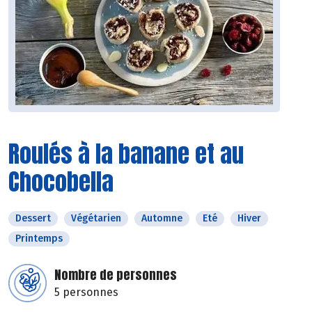
Roulés à la banane et au
Chocobella
Dessert
Végétarien
Automne
Eté
Hiver
Printemps
Nombre de personnes
5 personnes