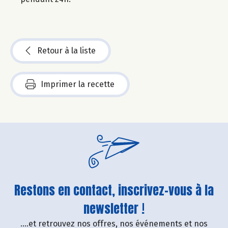
Retour à la liste
Imprimer la recette
Restons en contact, inscrivez-vous à la
newsletter !
....et retrouvez nos offres, nos événements et nos