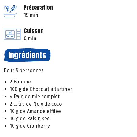
Préparation
15 min
Cuisson
0 min
Ingrédients
Pour 5 personnes
2 Banane
100 g de Chocolat à tartiner
4 Pain de mie complet
2 c. à c de Noix de coco
10 g de Amande effilée
10 g de Raisin sec
10 g de Cranberry