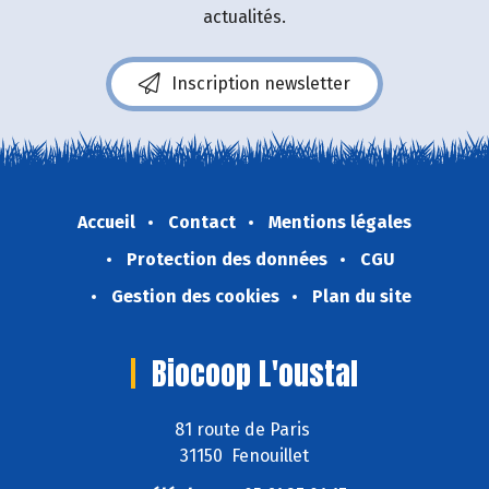
actualités.
Inscription newsletter
Accueil
Contact
Mentions légales
Protection des données
CGU
Gestion des cookies
Plan du site
Biocoop L'oustal
81 route de Paris
31150 Fenouillet