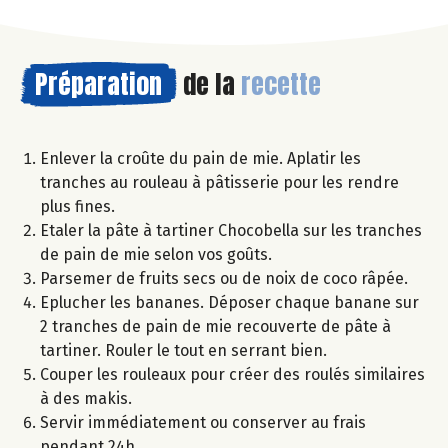
Préparation
de la
recette
Enlever la croûte du pain de mie. Aplatir les
tranches au rouleau à pâtisserie pour les rendre
plus fines.
Etaler la pâte à tartiner Chocobella sur les tranches
de pain de mie selon vos goûts.
Parsemer de fruits secs ou de noix de coco râpée.
Eplucher les bananes. Déposer chaque banane sur
2 tranches de pain de mie recouverte de pâte à
tartiner. Rouler le tout en serrant bien.
Couper les rouleaux pour créer des roulés similaires
à des makis.
Servir immédiatement ou conserver au frais
pendant 24h.