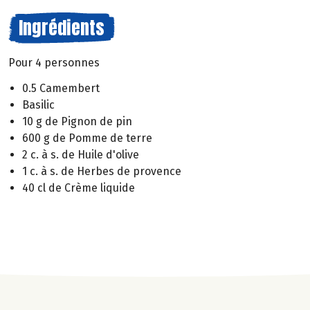
Ingrédients
Pour 4 personnes
0.5 Camembert
Basilic
10 g de Pignon de pin
600 g de Pomme de terre
2 c. à s. de Huile d'olive
1 c. à s. de Herbes de provence
40 cl de Crème liquide