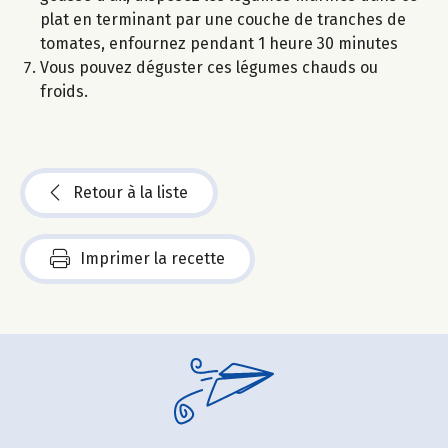
plat en terminant par une couche de tranches de
tomates, enfournez pendant 1 heure 30 minutes
Vous pouvez déguster ces légumes chauds ou
froids.
Retour à la liste
Imprimer la recette