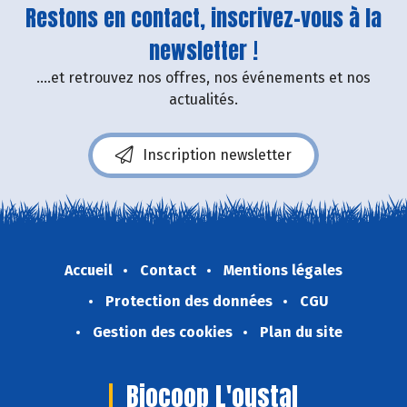
Restons en contact, inscrivez-vous à la
newsletter !
....et retrouvez nos offres, nos événements et nos
actualités.
Inscription newsletter
Accueil
Contact
Mentions légales
Protection des données
CGU
Gestion des cookies
Plan du site
Biocoop L'oustal