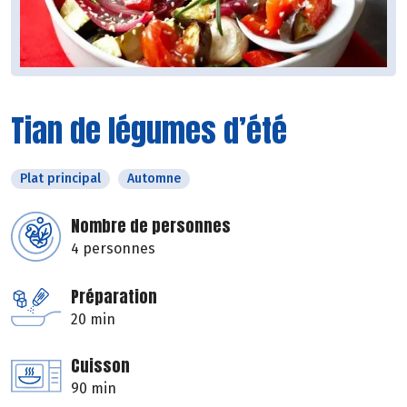
Tian de légumes d’été
Plat principal
Automne
Nombre de personnes
4 personnes
Préparation
20 min
Cuisson
90 min