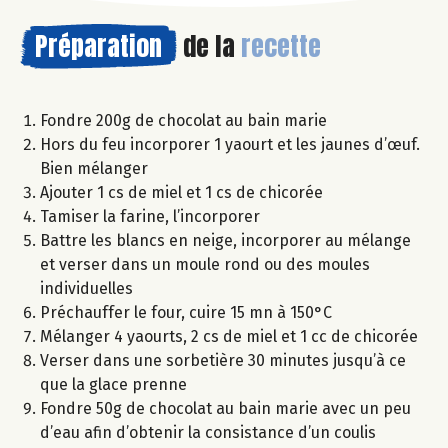
Préparation
de la
recette
Fondre 200g de chocolat au bain marie
Hors du feu incorporer 1 yaourt et les jaunes d’œuf.
Bien mélanger
Ajouter 1 cs de miel et 1 cs de chicorée
Tamiser la farine, l’incorporer
Battre les blancs en neige, incorporer au mélange
et verser dans un moule rond ou des moules
individuelles
Préchauffer le four, cuire 15 mn à 150°C
Mélanger 4 yaourts, 2 cs de miel et 1 cc de chicorée
Verser dans une sorbetière 30 minutes jusqu’à ce
que la glace prenne
Fondre 50g de chocolat au bain marie avec un peu
d’eau afin d’obtenir la consistance d’un coulis