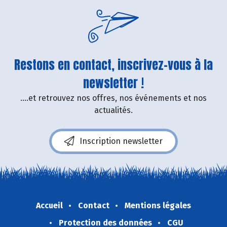
Restons en contact, inscrivez-vous à la
newsletter !
....et retrouvez nos offres, nos événements et nos
actualités.
Inscription newsletter
Accueil
Contact
Mentions légales
Protection des données
CGU