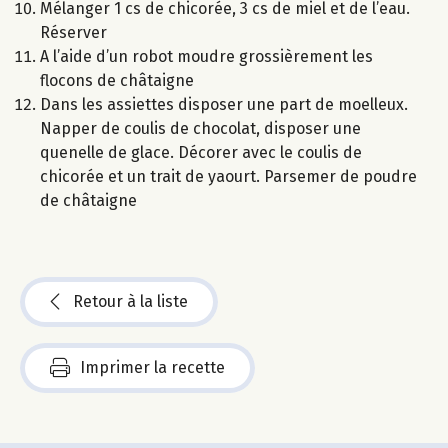
Mélanger 1 cs de chicorée, 3 cs de miel et de l’eau.
Réserver
A l’aide d’un robot moudre grossièrement les
flocons de châtaigne
Dans les assiettes disposer une part de moelleux.
Napper de coulis de chocolat, disposer une
quenelle de glace. Décorer avec le coulis de
chicorée et un trait de yaourt. Parsemer de poudre
de châtaigne
Retour à la liste
Imprimer la recette