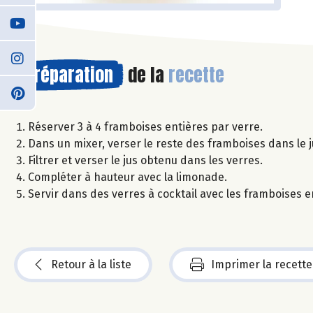
Préparation
de la
recette
Réserver 3 à 4 framboises entières par verre.
Dans un mixer, verser le reste des framboises dans le 
Filtrer et verser le jus obtenu dans les verres.
Compléter à hauteur avec la limonade.
Servir dans des verres à cocktail avec les framboises e
Retour à la liste
Imprimer la recette