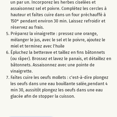
un par un. Incorporez les herbes ciselées et
assaisonnez sel et poivre. Complétez les cercles à
hauteur et faîtes cuire dans un four préchauffé à
150° pendant environ 30 min. Laissez refroidir et
réservez au frais.
Préparez la vinaigrette : pressez une orange,
mélanger le jus, avec le sel et le poivre, ajoutez le
miel et terminez avec l'huile
Épluchez la betterave et taillez en fins bâtonnets
(ou râper). Brossez et lavez le panais, et détaillez en
bâtonnets. Assaisonnez avec une pointe de
vinaigrette.
Faîtes cuire les oeufs mollets : c'est-à-dire plongez
les oeufs dans une eau bouillante salée,pendant 4
min 30, aussitôt plongez les oeufs dans une eau
glacée afin de stopper la cuisson.