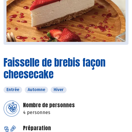
Faisselle de brebis façon
cheesecake
Entrée
Automne
Hiver
Nombre de personnes
4 personnes
Préparation