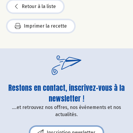
Retour à la liste
Imprimer la recette
Restons en contact, inscrivez-vous à la
newsletter !
....et retrouvez nos offres, nos événements et nos
actualités.
Inscription newsletter