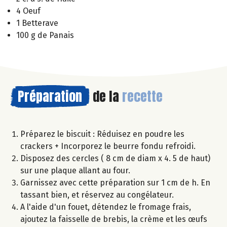
4 Oeuf
1 Betterave
100 g de Panais
Préparation
de la
recette
Préparez le biscuit : Réduisez en poudre les
crackers + Incorporez le beurre fondu refroidi.
Disposez des cercles ( 8 cm de diam x 4. 5 de haut)
sur une plaque allant au four.
Garnissez avec cette préparation sur 1 cm de h. En
tassant bien, et réservez au congélateur.
A l'aide d'un fouet, détendez le fromage frais,
ajoutez la faisselle de brebis, la crème et les œufs