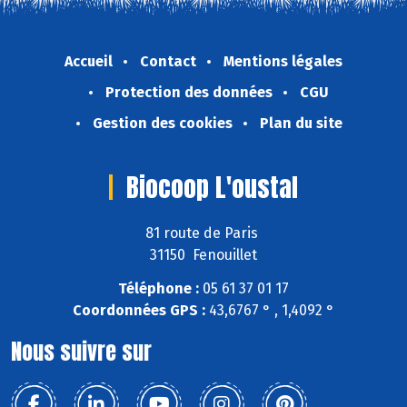
Accueil
Contact
Mentions légales
Protection des données
CGU
Gestion des cookies
Plan du site
Biocoop L'oustal
81 route de Paris
31150 Fenouillet
Téléphone :
05 61 37 01 17
Coordonnées GPS :
43,6767 ° , 1,4092 °
Nous suivre sur