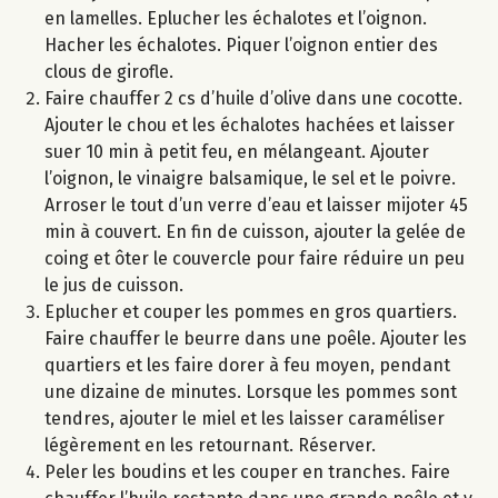
en lamelles. Eplucher les échalotes et l’oignon.
Hacher les échalotes. Piquer l’oignon entier des
clous de girofle.
Faire chauffer 2 cs d’huile d’olive dans une cocotte.
Ajouter le chou et les échalotes hachées et laisser
suer 10 min à petit feu, en mélangeant. Ajouter
l’oignon, le vinaigre balsamique, le sel et le poivre.
Arroser le tout d’un verre d’eau et laisser mijoter 45
min à couvert. En fin de cuisson, ajouter la gelée de
coing et ôter le couvercle pour faire réduire un peu
le jus de cuisson.
Eplucher et couper les pommes en gros quartiers.
Faire chauffer le beurre dans une poêle. Ajouter les
quartiers et les faire dorer à feu moyen, pendant
une dizaine de minutes. Lorsque les pommes sont
tendres, ajouter le miel et les laisser caraméliser
légèrement en les retournant. Réserver.
Peler les boudins et les couper en tranches. Faire