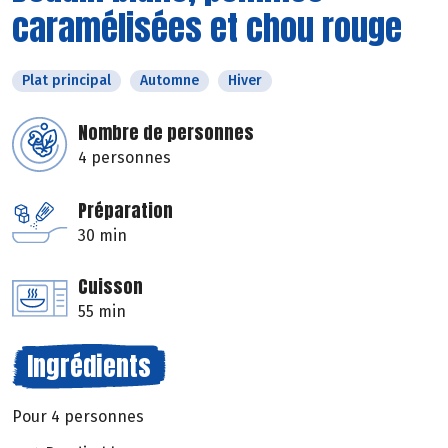
caramélisées et chou rouge
Plat principal
Automne
Hiver
Nombre de personnes
4 personnes
Préparation
30 min
Cuisson
55 min
Ingrédients
Pour 4 personnes