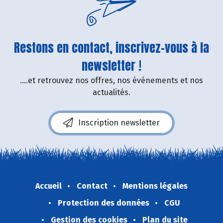
Restons en contact, inscrivez-vous à la
newsletter !
....et retrouvez nos offres, nos événements et nos
actualités.
Inscription newsletter
Accueil
Contact
Mentions légales
Protection des données
CGU
Gestion des cookies
Plan du site