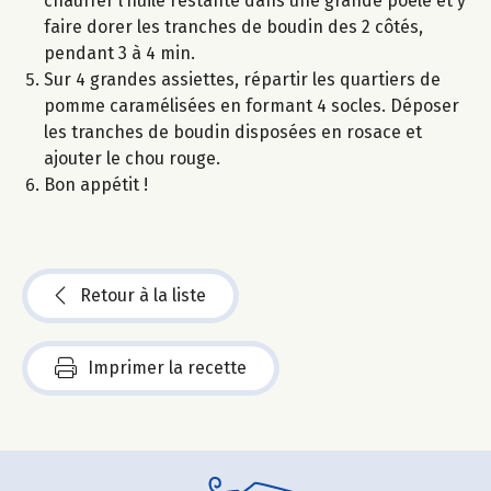
chauffer l’huile restante dans une grande poêle et y
faire dorer les tranches de boudin des 2 côtés,
pendant 3 à 4 min.
Sur 4 grandes assiettes, répartir les quartiers de
pomme caramélisées en formant 4 socles. Déposer
les tranches de boudin disposées en rosace et
ajouter le chou rouge.
Bon appétit !
Retour à la liste
Imprimer la recette