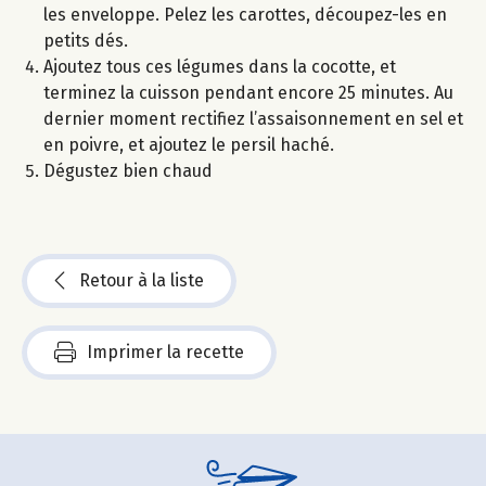
les enveloppe. Pelez les carottes, découpez-les en
petits dés.
Ajoutez tous ces légumes dans la cocotte, et
terminez la cuisson pendant encore 25 minutes. Au
dernier moment rectifiez l’assaisonnement en sel et
en poivre, et ajoutez le persil haché.
Dégustez bien chaud
Retour à la liste
Imprimer la recette