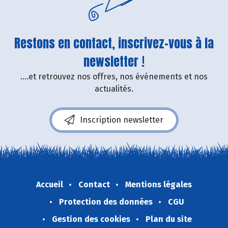
Restons en contact, inscrivez-vous à la
newsletter !
....et retrouvez nos offres, nos événements et nos
actualités.
Inscription newsletter
Accueil
Contact
Mentions légales
Protection des données
CGU
Gestion des cookies
Plan du site