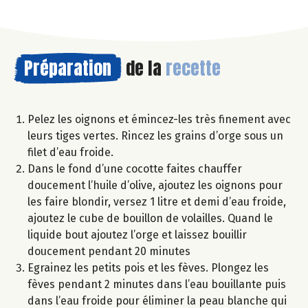
Préparation
de la
recette
Pelez les oignons et émincez-les très finement avec
leurs tiges vertes. Rincez les grains d’orge sous un
filet d’eau froide.
Dans le fond d’une cocotte faites chauffer
doucement l’huile d’olive, ajoutez les oignons pour
les faire blondir, versez 1 litre et demi d’eau froide,
ajoutez le cube de bouillon de volailles. Quand le
liquide bout ajoutez l’orge et laissez bouillir
doucement pendant 20 minutes
Egrainez les petits pois et les fèves. Plongez les
fèves pendant 2 minutes dans l’eau bouillante puis
dans l’eau froide pour éliminer la peau blanche qui