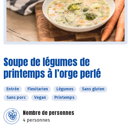
Soupe de légumes de
printemps à l’orge perlé
Entrée
Flexitarien
Légumes
Sans gluten
Sans porc
Vegan
Printemps
Nombre de personnes
4 personnes