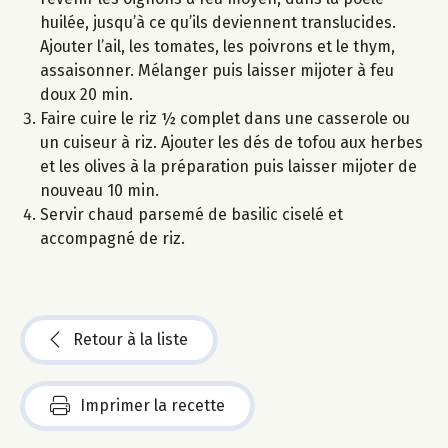
huilée, jusqu’à ce qu’ils deviennent translucides.
Ajouter l’ail, les tomates, les poivrons et le thym,
assaisonner. Mélanger puis laisser mijoter à feu
doux 20 min.
Faire cuire le riz ½ complet dans une casserole ou
un cuiseur à riz. Ajouter les dés de tofou aux herbes
et les olives à la préparation puis laisser mijoter de
nouveau 10 min.
Servir chaud parsemé de basilic ciselé et
accompagné de riz.
Retour à la liste
Imprimer la recette