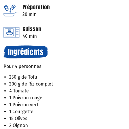
Préparation
20 min
Cuisson
40 min
Ingrédients
Pour 4 personnes
250 g de Tofu
200 g de Riz complet
4 Tomate
1 Poivron rouge
1 Poivron vert
1 Courgette
15 Olives
2 Oignon