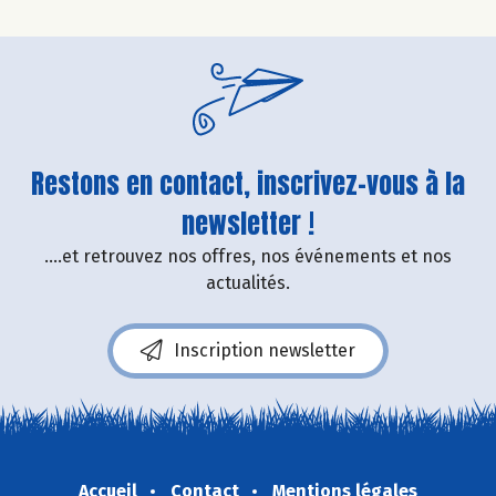
Restons en contact, inscrivez-vous à la
newsletter !
....et retrouvez nos offres, nos événements et nos
actualités.
Inscription newsletter
Accueil
Contact
Mentions légales