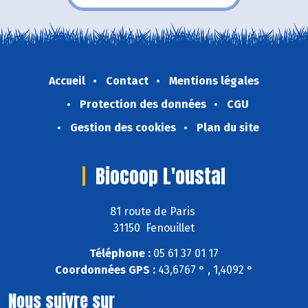
Accueil
Contact
Mentions légales
Protection des données
CGU
Gestion des cookies
Plan du site
Biocoop L'oustal
81 route de Paris
31150 Fenouillet
Téléphone :
05 61 37 01 17
Coordonnées GPS :
43,6767 ° , 1,4092 °
Nous suivre sur