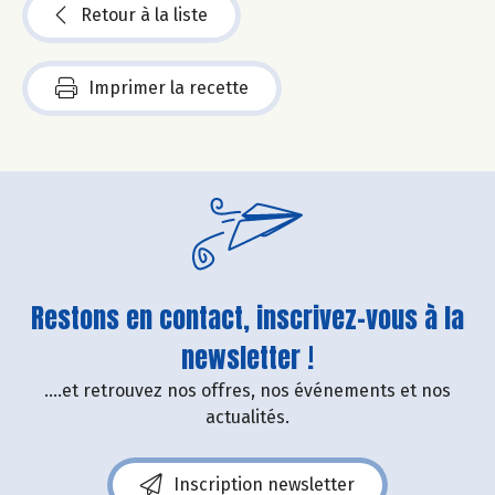
Retour à la liste
Imprimer la recette
Restons en contact, inscrivez-vous à la
newsletter !
....et retrouvez nos offres, nos événements et nos
actualités.
Inscription newsletter