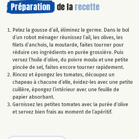
Préparation
de la
recette
Pelez la gousse d’ail, éliminez le germe. Dans le bol
d’un robot ménager réunissez l’ail, les olives, les
filets d’anchois, la moutarde, faites tourner pour
réduire ces ingrédients en purée grossière. Puis
versez l’huile d’olive, du poivre moulu et une petite
pincée de sel, faites encore tourner rapidement.
Rincez et épongez les tomates, découpez un
chapeau à chacune d’elle, évidez-les avec une petite
cuillère, épongez l’intérieur avec une feuille de
papier absorbant.
Garnissez les petites tomates avec la purée d’olive
et servez bien frais au moment de l’apéritif.