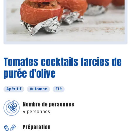
Tomates cocktails farcies de
purée d'olive
Apéritif
Automne
Eté
Nombre de personnes
4 personnes
Préparation