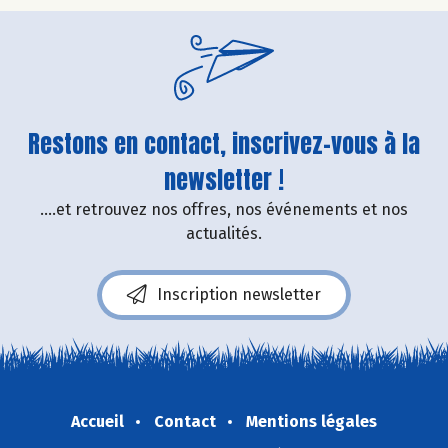
Restons en contact, inscrivez-vous à la
newsletter !
....et retrouvez nos offres, nos événements et nos
actualités.
Inscription newsletter
Accueil
Contact
Mentions légales