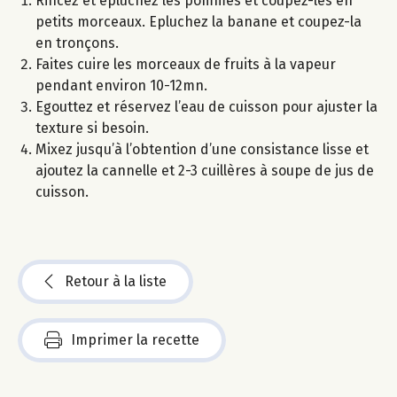
Rincez et épluchez les pommes et coupez-les en
petits morceaux. Epluchez la banane et coupez-la
en tronçons.
Faites cuire les morceaux de fruits à la vapeur
pendant environ 10-12mn.
Egouttez et réservez l’eau de cuisson pour ajuster la
texture si besoin.
Mixez jusqu’à l’obtention d’une consistance lisse et
ajoutez la cannelle et 2-3 cuillères à soupe de jus de
cuisson.
Retour à la liste
Imprimer la recette