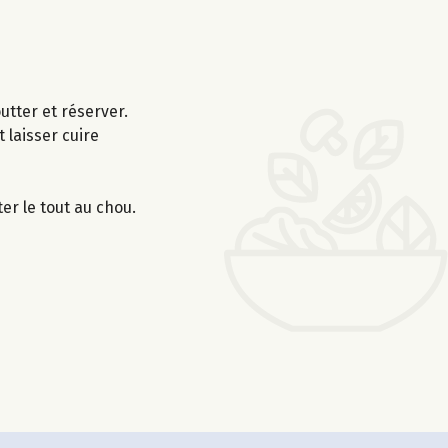
utter et réserver.
 laisser cuire
.
er le tout au chou.