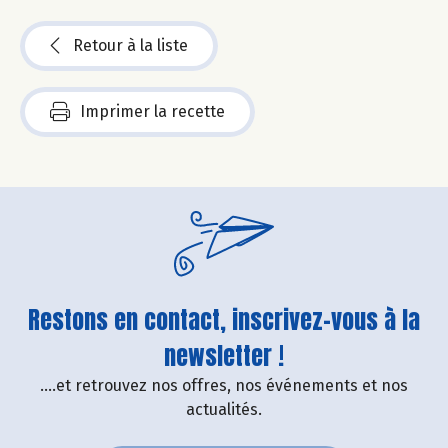
Retour à la liste
Imprimer la recette
Restons en contact, inscrivez-vous à la
newsletter !
....et retrouvez nos offres, nos événements et nos
actualités.