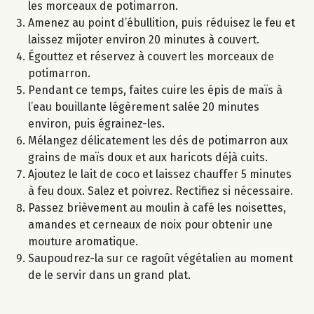
les morceaux de potimarron.
Amenez au point d’ébullition, puis réduisez le feu et
laissez mijoter environ 20 minutes à couvert.
Égouttez et réservez à couvert les morceaux de
potimarron.
Pendant ce temps, faites cuire les épis de maïs à
l’eau bouillante légèrement salée 20 minutes
environ, puis égrainez-les.
Mélangez délicatement les dés de potimarron aux
grains de maïs doux et aux haricots déjà cuits.
Ajoutez le lait de coco et laissez chauffer 5 minutes
à feu doux. Salez et poivrez. Rectifiez si nécessaire.
Passez brièvement au moulin à café les noisettes,
amandes et cerneaux de noix pour obtenir une
mouture aromatique.
Saupoudrez-la sur ce ragoût végétalien au moment
de le servir dans un grand plat.