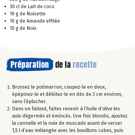
30 cl de Lait de coco
10 g de Noisette
10 g de Amande effilée
10 g de Noix
Préparation
de la
recette
Brossez le potimarron, coupez-le en deux,
épépinez-le et débitez-le en dés de 3 cm environ,
sans l’éplucher.
Dans un faitout, faites revenir à l’huile d’olive les
aulx dégermés et émincés. Une fois blondis, ajoutez
la cannelle et la noix de muscade avant de verser
1,5 l d’eau mélangée avec les bouillons cubes, puis