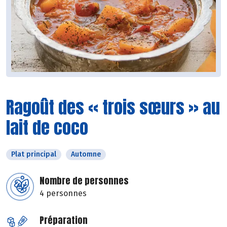
Ragoût des « trois sœurs » au
lait de coco
Plat principal
Automne
Nombre de personnes
4 personnes
Préparation