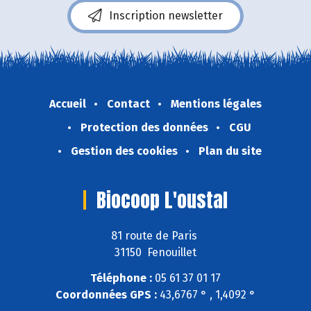
Inscription newsletter
Accueil
Contact
Mentions légales
Protection des données
CGU
Gestion des cookies
Plan du site
Biocoop L'oustal
81 route de Paris
31150 Fenouillet
Téléphone :
05 61 37 01 17
Coordonnées GPS :
43,6767 ° , 1,4092 °