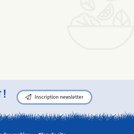
 !
Inscription newsletter