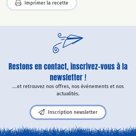
Imprimer la recette
Restons en contact, inscrivez-vous à la
newsletter !
....et retrouvez nos offres, nos événements et nos
actualités.
Inscription newsletter