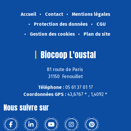
Accueil
Contact
Mentions légales
Protection des données
CGU
Gestion des cookies
Plan du site
Biocoop L'oustal
81 route de Paris
31150 Fenouillet
Téléphone :
05 61 37 01 17
Coordonnées GPS :
43,6767 ° , 1,4092 °
Nous suivre sur