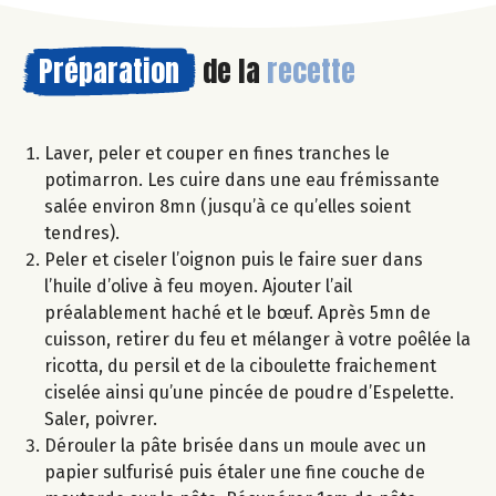
Préparation
de la
recette
Laver, peler et couper en fines tranches le
potimarron. Les cuire dans une eau frémissante
salée environ 8mn (jusqu’à ce qu’elles soient
tendres).
Peler et ciseler l’oignon puis le faire suer dans
l’huile d’olive à feu moyen. Ajouter l’ail
préalablement haché et le bœuf. Après 5mn de
cuisson, retirer du feu et mélanger à votre poêlée la
ricotta, du persil et de la ciboulette fraichement
ciselée ainsi qu’une pincée de poudre d’Espelette.
Saler, poivrer.
Dérouler la pâte brisée dans un moule avec un
papier sulfurisé puis étaler une fine couche de