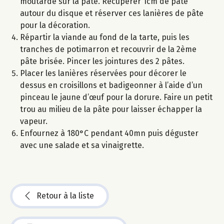
moutarde sur la pâte. Récupérer 1cm de pâte
autour du disque et réserver ces lanières de pâte
pour la décoration.
Répartir la viande au fond de la tarte, puis les
tranches de potimarron et recouvrir de la 2ème
pâte brisée. Pincer les jointures des 2 pâtes.
Placer les lanières réservées pour décorer le
dessus en croisillons et badigeonner à l’aide d’un
pinceau le jaune d’œuf pour la dorure. Faire un petit
trou au milieu de la pâte pour laisser échapper la
vapeur.
Enfournez à 180°C pendant 40mn puis déguster
avec une salade et sa vinaigrette.
Retour à la liste