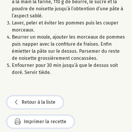
à la main la farine, 110 g de beurre, le sucre et la
poudre de noisette jusqu’à l’obtention d’une pâte à
l’aspect sablé.
Laver, peler et éviter les pommes puis les couper
morceaux.
Beurrer un moule, ajouter les morceaux de pommes
puis napper avec la confiture de fraises. Enfin
émietter la pâte sur le dessus. Parsemer du reste
de noisette grossièrement concassées.
Enfourner pour 30 min jusqu’à que le dessus soit
doré. Servir tiède.
Retour à la liste
Imprimer la recette