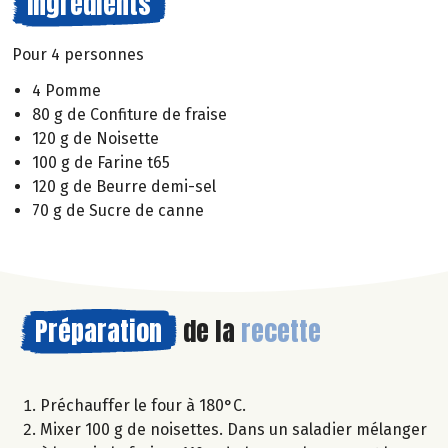
Ingrédients
Pour 4 personnes
4 Pomme
80 g de Confiture de fraise
120 g de Noisette
100 g de Farine t65
120 g de Beurre demi-sel
70 g de Sucre de canne
Préparation
de la
recette
Préchauffer le four à 180°C.
Mixer 100 g de noisettes. Dans un saladier mélanger