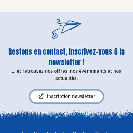
Restons en contact, inscrivez-vous à la
newsletter !
....et retrouvez nos offres, nos événements et nos
actualités.
Inscription newsletter