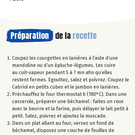
Préparation
de la
recette
Coupez les courgettes en lanières à l’aide d’une
mandoline ou d’un épluche-légumes. Les cuire
au cuit-vapeur pendant 5 à 7 mn afin qu’elles
restent fermes. Egouttez, salez et poivrez. Coupez le
Cabriol en petits cubes et le jambon en lanières.
Préchauffez le four thermostat 6 (180°C). Dans une
casserole, préparer une béchamel : faites un roux
avec le beurre et la farine, puis délayer le lait petit à
petit. Salez, poivrez et ajoutez la muscade.
Dans un plat allant au four, versez un fond de
béchamel, disposez une couche de feuilles de