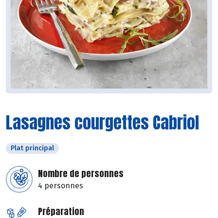
Lasagnes courgettes Cabriol
Plat principal
Nombre de personnes
4 personnes
Préparation