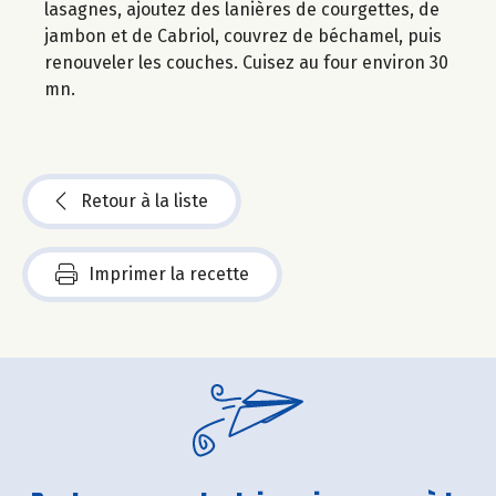
lasagnes, ajoutez des lanières de courgettes, de
jambon et de Cabriol, couvrez de béchamel, puis
renouveler les couches. Cuisez au four environ 30
mn.
Retour à la liste
Imprimer la recette