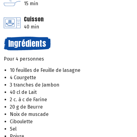
15 min
Cuisson
40 min
Ingrédients
Pour 4 personnes
10 feuilles de Feuille de lasagne
4 Courgette
3 tranches de Jambon
40 cl de Lait
2 c. à c de Farine
20 g de Beurre
Noix de muscade
Ciboulette
Sel
Poivre