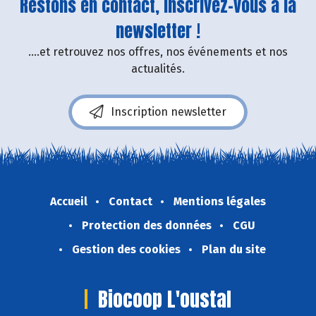
Restons en contact, inscrivez-vous à la
newsletter !
....et retrouvez nos offres, nos événements et nos
actualités.
Inscription newsletter
Accueil
Contact
Mentions légales
Protection des données
CGU
Gestion des cookies
Plan du site
Biocoop L'oustal