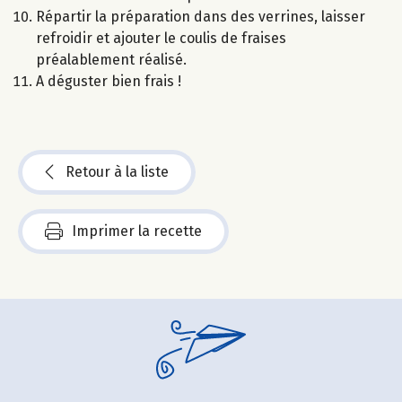
Répartir la préparation dans des verrines, laisser
refroidir et ajouter le coulis de fraises
préalablement réalisé.
A déguster bien frais !
Retour à la liste
Imprimer la recette