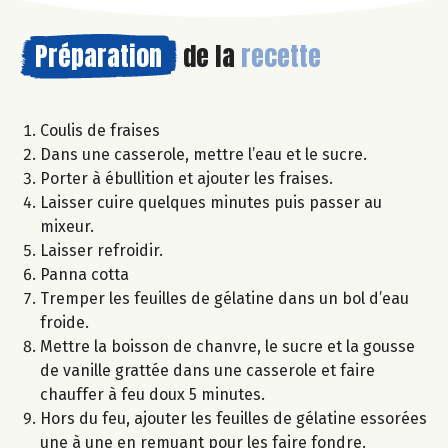
Préparation
de la
recette
Coulis de fraises
Dans une casserole, mettre l’eau et le sucre.
Porter à ébullition et ajouter les fraises.
Laisser cuire quelques minutes puis passer au
mixeur.
Laisser refroidir.
Panna cotta
Tremper les feuilles de gélatine dans un bol d’eau
froide.
Mettre la boisson de chanvre, le sucre et la gousse
de vanille grattée dans une casserole et faire
chauffer à feu doux 5 minutes.
Hors du feu, ajouter les feuilles de gélatine essorées
une à une en remuant pour les faire fondre.