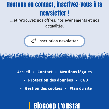
Restons en contact, inscrivez-vous à la
newsletter !
....et retrouvez nos offres, nos événements et nos
actualités.
Inscription newsletter
Accueil
Contact
Mentions légales
Protection des données
CGU
Gestion des cookies
Plan du site
Biocoop L'oustal