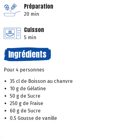
Préparation
20 min
Cuisson
5 min
Ingrédients
Pour 4 personnes
35 cl de Boisson au chanvre
10 g de Gélatine
50 g de Sucre
250 g de Fraise
60 g de Sucre
0.5 Gousse de vanille