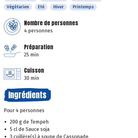
Végétarien
Eté
Hiver
Printemps
Nombre de personnes
4 personnes
Préparation
25 min
Cuisson
30 min
Ingrédients
Pour 4 personnes
200 g de Tempeh
5 cl de Sauce soja
3 cuillère(s) à soupe de Cassonade