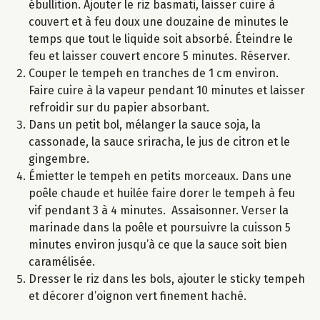
ébullition. Ajouter le riz basmati, laisser cuire à
couvert et à feu doux une douzaine de minutes le
temps que tout le liquide soit absorbé. Éteindre le
feu et laisser couvert encore 5 minutes. Réserver.
Couper le tempeh en tranches de 1 cm environ.
Faire cuire à la vapeur pendant 10 minutes et laisser
refroidir sur du papier absorbant.
Dans un petit bol, mélanger la sauce soja, la
cassonade, la sauce sriracha, le jus de citron et le
gingembre.
Émietter le tempeh en petits morceaux. Dans une
poêle chaude et huilée faire dorer le tempeh à feu
vif pendant 3 à 4 minutes. Assaisonner. Verser la
marinade dans la poêle et poursuivre la cuisson 5
minutes environ jusqu’à ce que la sauce soit bien
caramélisée.
Dresser le riz dans les bols, ajouter le sticky tempeh
et décorer d’oignon vert finement haché.