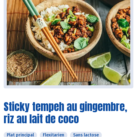
Sticky tempeh au gingembre,
riz au lait de coco
Plat principal
Flexitarien
Sans lactose