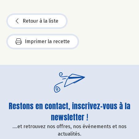
Retour à la liste
Imprimer la recette
Restons en contact, inscrivez-vous à la
newsletter !
....et retrouvez nos offres, nos événements et nos
actualités.