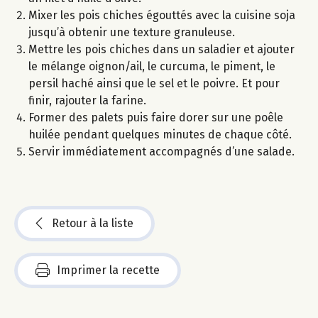
Mixer les pois chiches égouttés avec la cuisine soja
jusqu’à obtenir une texture granuleuse.
Mettre les pois chiches dans un saladier et ajouter
le mélange oignon/ail, le curcuma, le piment, le
persil haché ainsi que le sel et le poivre. Et pour
finir, rajouter la farine.
Former des palets puis faire dorer sur une poêle
huilée pendant quelques minutes de chaque côté.
Servir immédiatement accompagnés d’une salade.
Retour à la liste
Imprimer la recette