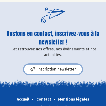
Restons en contact, inscrivez-vous à la
newsletter !
....et retrouvez nos offres, nos événements et nos
actualités.
Inscription newsletter
Accueil
Contact
Mentions légales