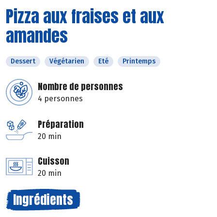
Pizza aux fraises et aux
amandes
Dessert
Végétarien
Eté
Printemps
Nombre de personnes
4 personnes
Préparation
20 min
Cuisson
20 min
Ingrédients