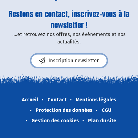
Restons en contact, inscrivez-vous à la
newsletter !
....et retrouvez nos offres, nos événements et nos
actualités.
Inscription newsletter
Accueil
Contact
Mentions légales
Protection des données
CGU
Gestion des cookies
Plan du site