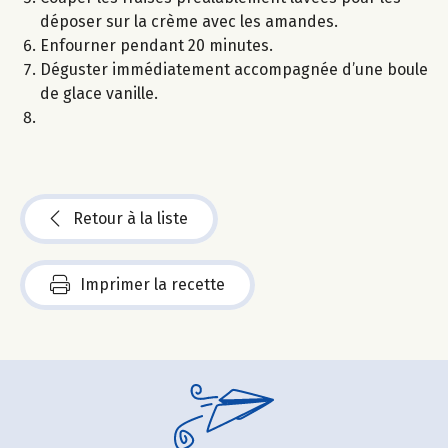
déposer sur la crème avec les amandes.
Enfourner pendant 20 minutes.
Déguster immédiatement accompagnée d’une boule
de glace vanille.
Retour à la liste
Imprimer la recette