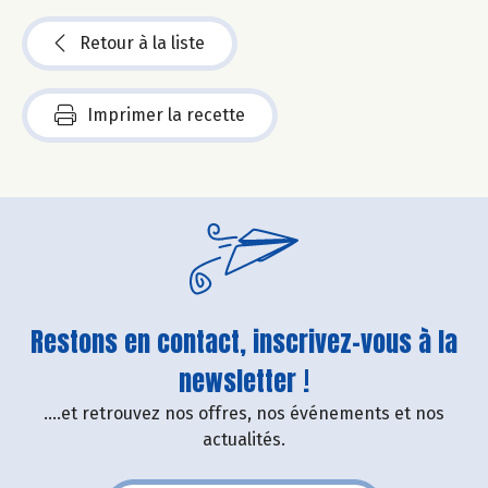
Retour à la liste
Imprimer la recette
Restons en contact, inscrivez-vous à la
newsletter !
....et retrouvez nos offres, nos événements et nos
actualités.