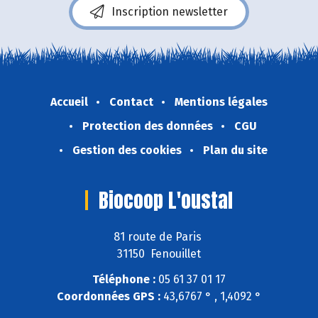
Inscription newsletter
Accueil
Contact
Mentions légales
Protection des données
CGU
Gestion des cookies
Plan du site
Biocoop L'oustal
81 route de Paris
31150 Fenouillet
Téléphone :
05 61 37 01 17
Coordonnées GPS :
43,6767 ° , 1,4092 °