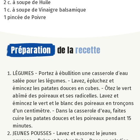
2 c. à soupe de Huile
1 c. à soupe de Vinaigre balsamique
1 pincée de Poivre
Préparation
de la
recette
LÉGUMES - Portez à ébullition une casserole d’eau
salée pour les légumes. - Lavez, épluchez et
émincez les patates douces en cubes. - Ôtez le vert
abîmé des poireaux et ses radicelles. Lavez et
émincez le vert et le blanc des poireaux en tronçons
d'un centimètre. - Dans la casserole d'eau, faites
cuire les patates douces et les poireaux pendant 15
minutes.
JEUNES POUSSES - Lavez et essorez le jeunes