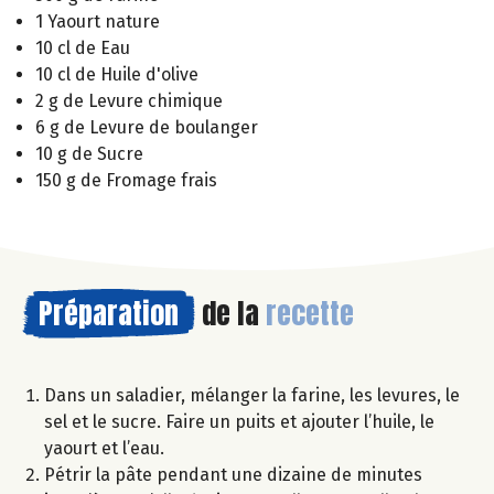
1 Yaourt nature
10 cl de Eau
10 cl de Huile d'olive
2 g de Levure chimique
6 g de Levure de boulanger
10 g de Sucre
150 g de Fromage frais
Préparation
de la
recette
Dans un saladier, mélanger la farine, les levures, le
sel et le sucre. Faire un puits et ajouter l’huile, le
yaourt et l’eau.
Pétrir la pâte pendant une dizaine de minutes