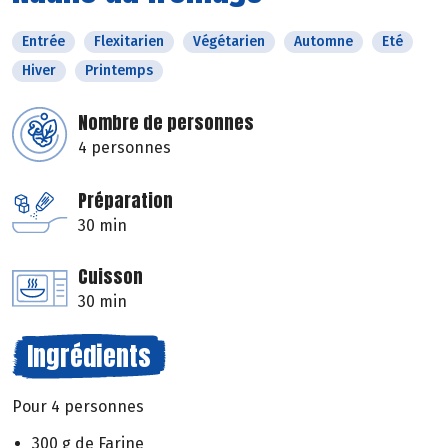
Entrée
Flexitarien
Végétarien
Automne
Eté
Hiver
Printemps
Nombre de personnes
4 personnes
Préparation
30 min
Cuisson
30 min
Ingrédients
Pour 4 personnes
300 g de Farine