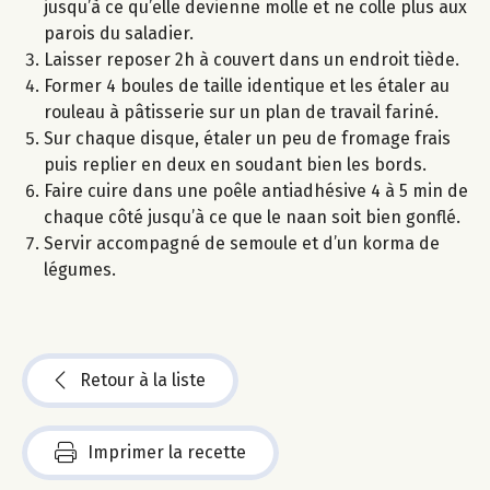
jusqu’à ce qu’elle devienne molle et ne colle plus aux
parois du saladier.
Laisser reposer 2h à couvert dans un endroit tiède.
Former 4 boules de taille identique et les étaler au
rouleau à pâtisserie sur un plan de travail fariné.
Sur chaque disque, étaler un peu de fromage frais
puis replier en deux en soudant bien les bords.
Faire cuire dans une poêle antiadhésive 4 à 5 min de
chaque côté jusqu’à ce que le naan soit bien gonflé.
Servir accompagné de semoule et d’un korma de
légumes.
Retour à la liste
Imprimer la recette