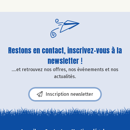
Restons en contact, inscrivez-vous à la
newsletter !
....et retrouvez nos offres, nos événements et nos
actualités.
Inscription newsletter