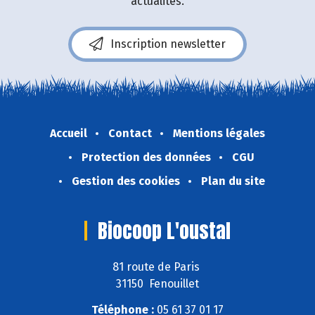
actualités.
Inscription newsletter
Accueil
Contact
Mentions légales
Protection des données
CGU
Gestion des cookies
Plan du site
Biocoop L'oustal
81 route de Paris
31150 Fenouillet
Téléphone :
05 61 37 01 17