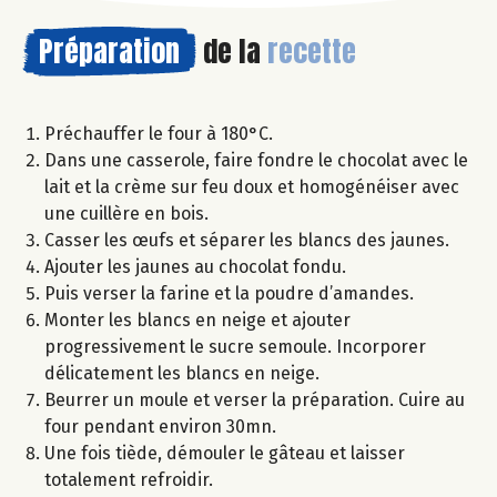
Préparation
de la
recette
Préchauffer le four à 180°C.
Dans une casserole, faire fondre le chocolat avec le
lait et la crème sur feu doux et homogénéiser avec
une cuillère en bois.
Casser les œufs et séparer les blancs des jaunes.
Ajouter les jaunes au chocolat fondu.
Puis verser la farine et la poudre d’amandes.
Monter les blancs en neige et ajouter
progressivement le sucre semoule. Incorporer
délicatement les blancs en neige.
Beurrer un moule et verser la préparation. Cuire au
four pendant environ 30mn.
Une fois tiède, démouler le gâteau et laisser
totalement refroidir.