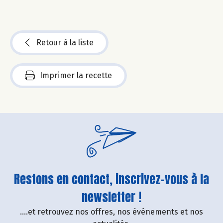
Retour à la liste
Imprimer la recette
Restons en contact, inscrivez-vous à la
newsletter !
....et retrouvez nos offres, nos événements et nos