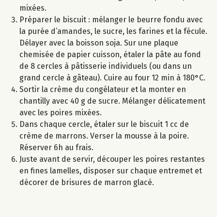
mixées.
Préparer le biscuit : mélanger le beurre fondu avec
la purée d’amandes, le sucre, les farines et la fécule.
Délayer avec la boisson soja. Sur une plaque
chemisée de papier cuisson, étaler la pâte au fond
de 8 cercles à pâtisserie individuels (ou dans un
grand cercle à gâteau). Cuire au four 12 min à 180°C.
Sortir la crème du congélateur et la monter en
chantilly avec 40 g de sucre. Mélanger délicatement
avec les poires mixées.
Dans chaque cercle, étaler sur le biscuit 1 cc de
crème de marrons. Verser la mousse à la poire.
Réserver 6h au frais.
Juste avant de servir, découper les poires restantes
en fines lamelles, disposer sur chaque entremet et
décorer de brisures de marron glacé.