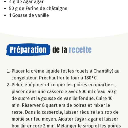
4 g de Agar agar
50 g de Farine de châtaigne
1 Gousse de vanille
Préparation
de la
recette
Placer la crème liquide (et les fouets à Chantilly) au
congélateur. Préchauffer le four à 180°C.
Peler, épépiner et couper les poires en quartiers,
placer dans une casserole avec 500 ml d’eau, 40 g
de sucre et la gousse de vanille fendue. Cuire 10
min. Réserver 8 quartiers de poires et mixer le
reste. Dans la casserole, laisser réduire le sirop de
moitié sur feu moyen. Ajouter l’agar-agar et laisser
bouillir encore 2 min. Mélanger le sirop et les poires