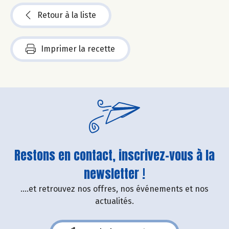
Retour à la liste
Imprimer la recette
Restons en contact, inscrivez-vous à la
newsletter !
....et retrouvez nos offres, nos événements et nos
actualités.