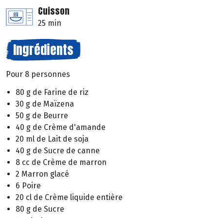
Cuisson
25 min
Ingrédients
Pour 8 personnes
80 g de Farine de riz
30 g de Maïzena
50 g de Beurre
40 g de Crème d'amande
20 ml de Lait de soja
40 g de Sucre de canne
8 cc de Crème de marron
2 Marron glacé
6 Poire
20 cl de Crème liquide entière
80 g de Sucre