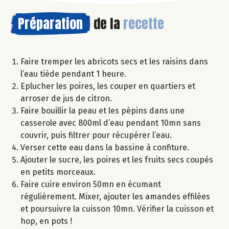
Préparation
de la
recette
Faire tremper les abricots secs et les raisins dans
l’eau tiède pendant 1 heure.
Eplucher les poires, les couper en quartiers et
arroser de jus de citron.
Faire bouillir la peau et les pépins dans une
casserole avec 800ml d’eau pendant 10mn sans
couvrir, puis filtrer pour récupérer l’eau.
Verser cette eau dans la bassine à confiture.
Ajouter le sucre, les poires et les fruits secs coupés
en petits morceaux.
Faire cuire environ 50mn en écumant
régulièrement. Mixer, ajouter les amandes effilées
et poursuivre la cuisson 10mn. Vérifier la cuisson et
hop, en pots !