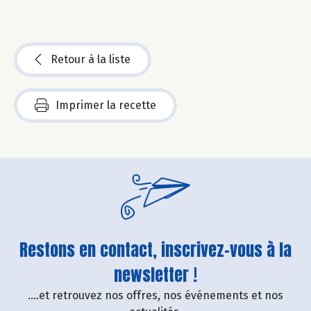
Retour à la liste
Imprimer la recette
Restons en contact, inscrivez-vous à la
newsletter !
....et retrouvez nos offres, nos événements et nos