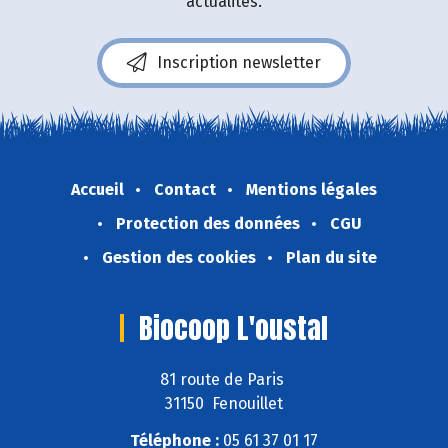
actualités.
Inscription newsletter
Accueil
Contact
Mentions légales
Protection des données
CGU
Gestion des cookies
Plan du site
Biocoop L'oustal
81 route de Paris
31150 Fenouillet
Téléphone :
05 61 37 01 17