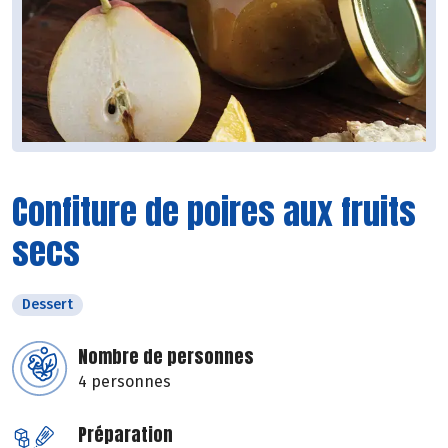
Confiture de poires aux fruits
secs
Dessert
Nombre de personnes
4 personnes
Préparation