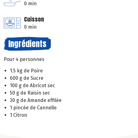
0 min
Cuisson
0 min
Ingrédients
Pour 4 personnes
1.5 kg de Poire
600 g de Sucre
100 g de Abricot sec
50 g de Raisin sec
30 g de Amande effilée
1 pincée de Cannelle
1 Citron